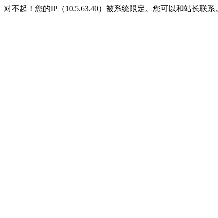
对不起！您的IP（10.5.63.40）被系统限定。您可以和站长联系