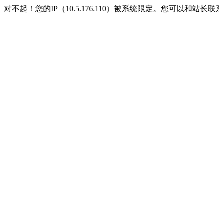
对不起！您的IP（10.5.176.110）被系统限定。您可以和站长联