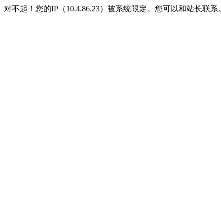
对不起！您的IP（10.4.86.23）被系统限定。您可以和站长联系